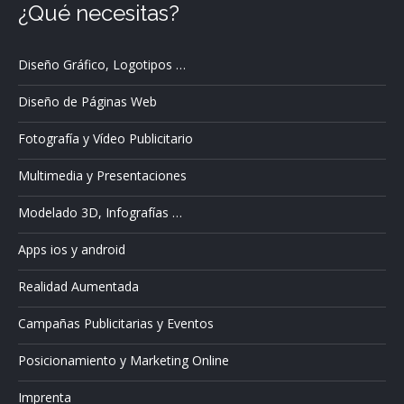
¿Qué necesitas?
Diseño Gráfico, Logotipos …
Diseño de Páginas Web
Fotografía y Vídeo Publicitario
Multimedia y Presentaciones
Modelado 3D, Infografías …
Apps ios y android
Realidad Aumentada
Campañas Publicitarias y Eventos
Posicionamiento y Marketing Online
Imprenta