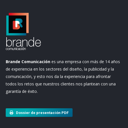
Brande Comunicación
es una empresa con más de 14 años
de experiencia en los sectores del diseño, la publicidad y la
comunicación, y esto nos da la experiencia para afrontar
todos los retos que nuestros clientes nos plantean con una
garantía de éxito.
Dossier de presentación PDF