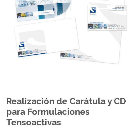
Realización de Carátula y CD
para Formulaciones
Tensoactivas