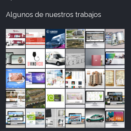
Algunos de nuestros trabajos