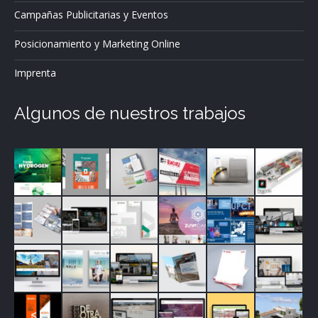
Campañas Publicitarias y Eventos
Posicionamiento y Marketing Online
Imprenta
Algunos de nuestros trabajos