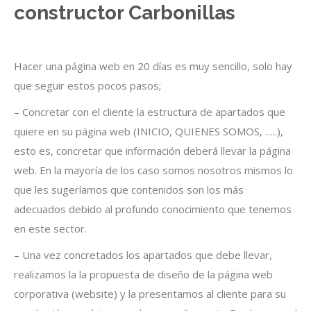
constructor Carbonillas
Hacer una página web en 20 días es muy sencillo, solo hay
que seguir estos pocos pasos;
– Concretar con el cliente la estructura de apartados que
quiere en su página web (INICIO, QUIENES SOMOS, …..),
esto es, concretar que información deberá llevar la página
web. En la mayoría de los caso somos nosotros mismos lo
que les sugeríamos que contenidos son los más
adecuados debido al profundo conocimiento que tenemos
en este sector.
– Una vez concretados los apartados que debe llevar,
realizamos la la propuesta de diseño de la página web
corporativa (website) y la presentamos al cliente para su