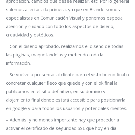
aprobación, cambios que desee realizar, etc. Por lo general
solemos acertar a la primera, ya que en Brande somos
especialistas en Comunicación Visual y ponemos especial
atención y cuidado con todo los aspectos de diseño,
creatividad y estéticos.
– Con el diseño aprobado, realizamos el diseño de todas
las páginas, maquetandolas y metiendo toda la
información.
– Se vuelve a presentar al cliente para el visto bueno final o
concretar cualquier fleco que quede y con el ok final la
publicamos en el sitio definitivo, en su dominio y
alojamiento final donde estará accesible para posicionarla
en google y para todos los usuarios y potenciales clientes.
– Además, y no menos importante hay que proceder a
activar el certificado de seguridad SSL que hoy en día