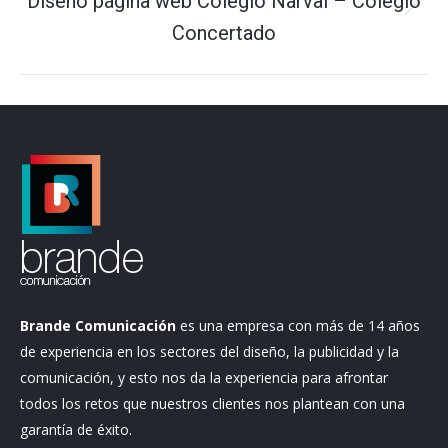
Diseño página web Colegio Narval – Colegio
Proyecto
Concertado
siguiente
Brande Comunicación
es una empresa con más de 14 años
de experiencia en los sectores del diseño, la publicidad y la
comunicación, y esto nos da la experiencia para afrontar
todos los retos que nuestros clientes nos plantean con una
garantía de éxito.