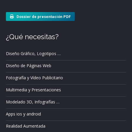
Dossier de presentación PDF
¿Qué necesitas?
Diseño Gráfico, Logotipos …
Diseño de Páginas Web
Fotografía y Vídeo Publicitario
Multimedia y Presentaciones
Modelado 3D, Infografías …
Apps ios y android
Realidad Aumentada