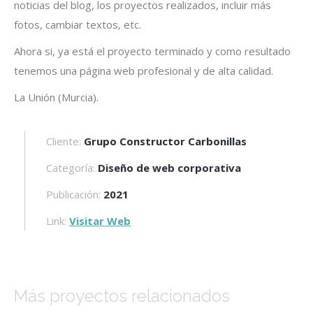
noticias del blog, los proyectos realizados, incluir más
fotos, cambiar textos, etc.
Ahora si, ya está el proyecto terminado y como resultado
tenemos una página web profesional y de alta calidad.
La Unión (Murcia).
Cliente:
Grupo Constructor Carbonillas
Categoría:
Diseño de web corporativa
Publicación:
2021
Link:
Visitar Web
Más proyectos relacionados