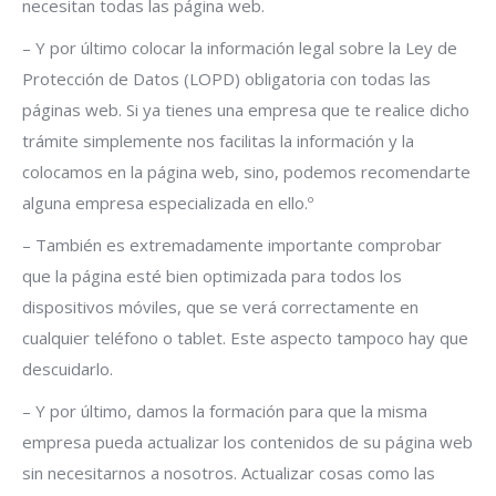
necesitan todas las página web.
– Y por último colocar la información legal sobre la Ley de
Protección de Datos (LOPD) obligatoria con todas las
páginas web. Si ya tienes una empresa que te realice dicho
trámite simplemente nos facilitas la información y la
colocamos en la página web, sino, podemos recomendarte
alguna empresa especializada en ello.º
– También es extremadamente importante comprobar
que la página esté bien optimizada para todos los
dispositivos móviles, que se verá correctamente en
cualquier teléfono o tablet. Este aspecto tampoco hay que
descuidarlo.
– Y por último, damos la formación para que la misma
empresa pueda actualizar los contenidos de su página web
sin necesitarnos a nosotros. Actualizar cosas como las