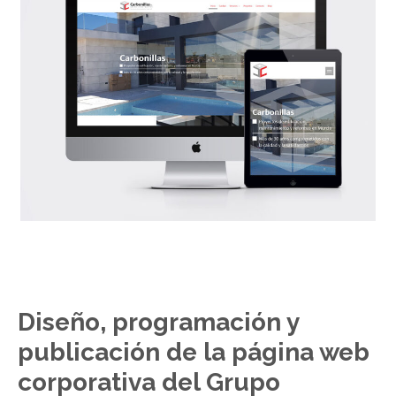
Diseño, programación y
publicación de la página web
corporativa del Grupo