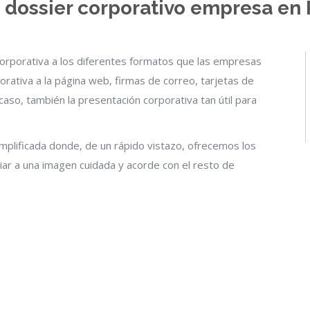
 dossier corporativo empresa en 
orporativa a los diferentes formatos que las empresas
rativa a la página web, firmas de correo, tarjetas de
 caso, también la presentación corporativa tan útil para
plificada donde, de un rápido vistazo, ofrecemos los
iar a una imagen cuidada y acorde con el resto de