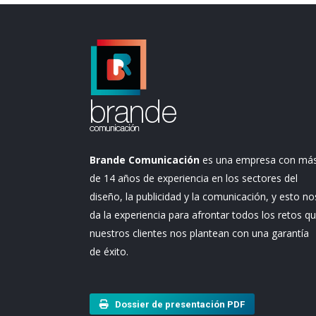
Brande Comunicación
es una empresa con má
de 14 años de experiencia en los sectores del
diseño, la publicidad y la comunicación, y esto no
da la experiencia para afrontar todos los retos q
nuestros clientes nos plantean con una garantía
de éxito.
Dossier de presentación PDF