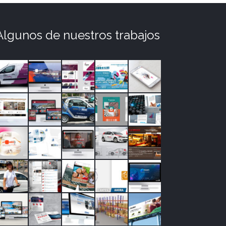
Algunos de nuestros trabajos