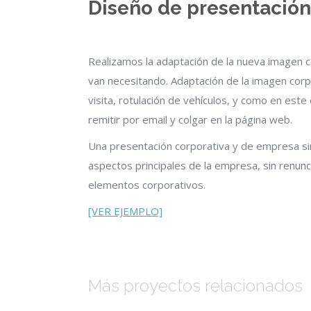
Diseño de presentación
Realizamos la adaptación de la nueva imagen c
van necesitando. Adaptación de la imagen corpo
visita, rotulación de vehículos, y como en este
remitir por email y colgar en la página web.
Una presentación corporativa y de empresa sim
aspectos principales de la empresa, sin renunc
elementos corporativos.
[VER EJEMPLO]
Más proyectos relacionados