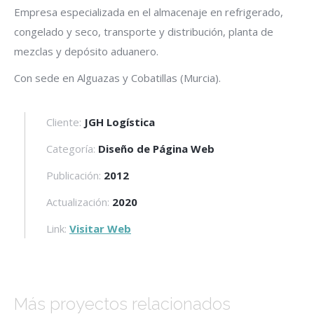
Empresa especializada en el almacenaje en refrigerado,
congelado y seco, transporte y distribución, planta de
mezclas y depósito aduanero.
Con sede en Alguazas y Cobatillas (Murcia).
Cliente:
JGH Logística
Categoría:
Diseño de Página Web
Publicación:
2012
Actualización:
2020
Link:
Visitar Web
Más proyectos relacionados