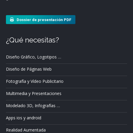
Dossier de presentación PDF
¿Qué necesitas?
Diseño Gráfico, Logotipos …
Diseño de Páginas Web
Fotografía y Vídeo Publicitario
Multimedia y Presentaciones
Modelado 3D, Infografías …
Apps ios y android
Realidad Aumentada