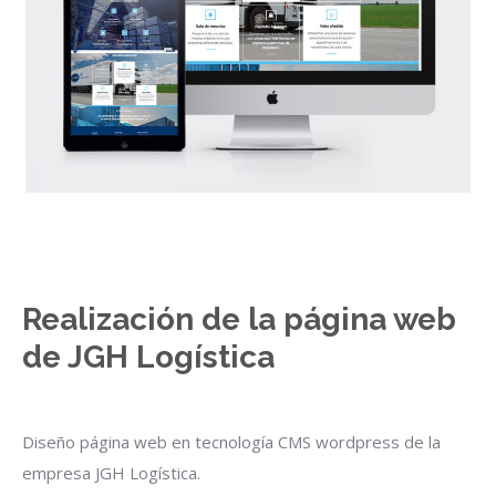
Realización de la página web
de JGH Logística
Diseño página web en tecnología CMS wordpress de la
empresa JGH Logística.