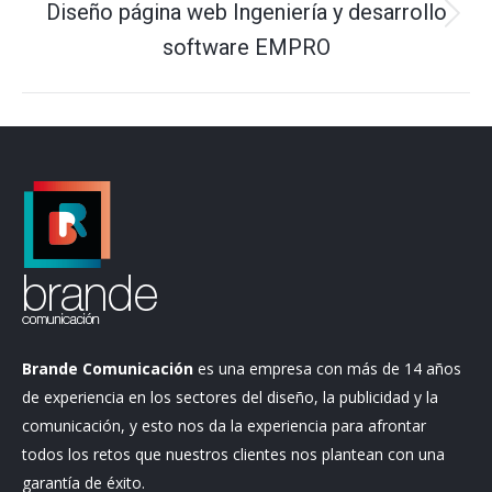
Diseño página web Ingeniería y desarrollo
Proyecto
software EMPRO
siguiente
Brande Comunicación
es una empresa con más de 14 años
de experiencia en los sectores del diseño, la publicidad y la
comunicación, y esto nos da la experiencia para afrontar
todos los retos que nuestros clientes nos plantean con una
garantía de éxito.