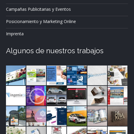
Campañas Publicitarias y Eventos
Posicionamiento y Marketing Online
Imprenta
Algunos de nuestros trabajos