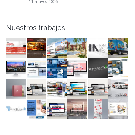
11 mayo, 2026
Nuestros trabajos