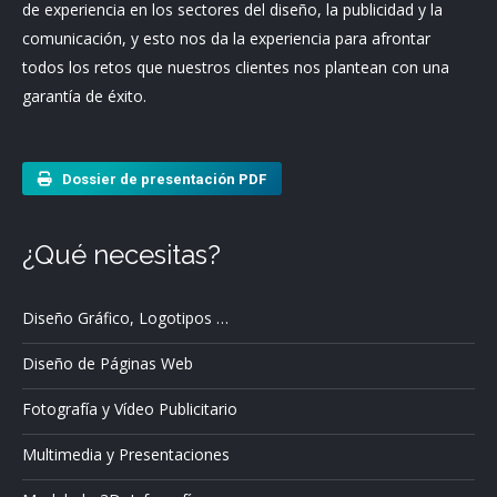
de experiencia en los sectores del diseño, la publicidad y la
comunicación, y esto nos da la experiencia para afrontar
todos los retos que nuestros clientes nos plantean con una
garantía de éxito.
Dossier de presentación PDF
¿Qué necesitas?
Diseño Gráfico, Logotipos …
Diseño de Páginas Web
Fotografía y Vídeo Publicitario
Multimedia y Presentaciones