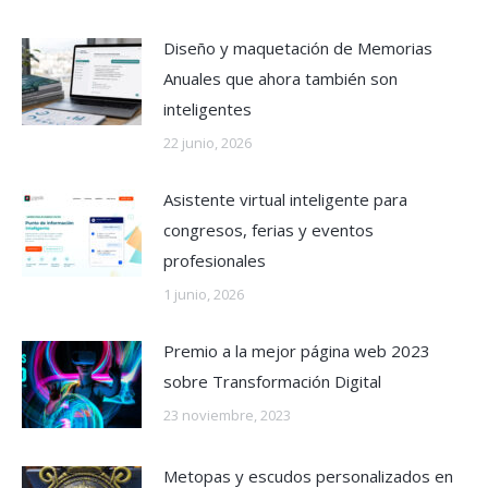
Diseño y maquetación de Memorias
Anuales que ahora también son
inteligentes
22 junio, 2026
Asistente virtual inteligente para
congresos, ferias y eventos
profesionales
1 junio, 2026
Premio a la mejor página web 2023
sobre Transformación Digital
23 noviembre, 2023
Metopas y escudos personalizados en