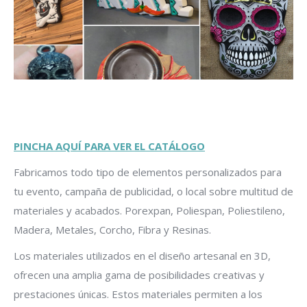
PINCHA AQUÍ PARA VER EL CATÁLOGO
Fabricamos todo tipo de elementos personalizados para
tu evento, campaña de publicidad, o local sobre multitud de
materiales y acabados. Porexpan, Poliespan, Poliestileno,
Madera, Metales, Corcho, Fibra y Resinas.
Los materiales utilizados en el diseño artesanal en 3D,
ofrecen una amplia gama de posibilidades creativas y
prestaciones únicas. Estos materiales permiten a los