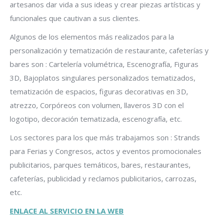
artesanos dar vida a sus ideas y crear piezas artísticas y
funcionales que cautivan a sus clientes.
Algunos de los elementos más realizados para la
personalización y tematización de restaurante, cafeterías y
bares son : Cartelería volumétrica, Escenografía, Figuras
3D, Bajoplatos singulares personalizados tematizados,
tematización de espacios, figuras decorativas en 3D,
atrezzo, Corpóreos con volumen, llaveros 3D con el
logotipo, decoración tematizada, escenografía, etc.
Los sectores para los que más trabajamos son : Strands
para Ferias y Congresos, actos y eventos promocionales
publicitarios, parques temáticos, bares, restaurantes,
cafeterías, publicidad y reclamos publicitarios, carrozas,
etc.
ENLACE AL SERVICIO EN LA WEB