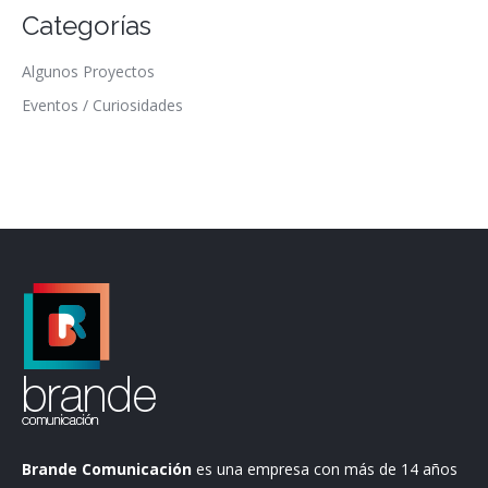
Categorías
Algunos Proyectos
Eventos / Curiosidades
Brande Comunicación
es una empresa con más de 14 años