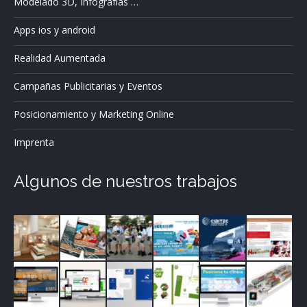
Modelado 3D, Infografías …
Apps ios y android
Realidad Aumentada
Campañas Publicitarias y Eventos
Posicionamiento y Marketing Online
Imprenta
Algunos de nuestros trabajos