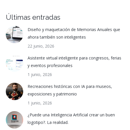
Últimas entradas
Diseño y maquetación de Memorias Anuales que
ahora también son inteligentes
22 junio, 2026
Asistente virtual inteligente para congresos, ferias
y eventos profesionales
1 junio, 2026
Recreaciones históricas con IA para museos,
exposiciones y patrimonio
1 junio, 2026
¿Puede una Inteligencia Artificial crear un buen
logotipo?. La realidad.