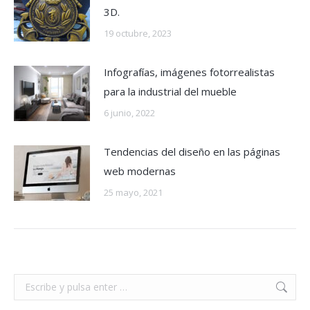
3D.
19 octubre, 2023
Infografías, imágenes fotorrealistas
para la industrial del mueble
6 junio, 2022
Tendencias del diseño en las páginas
web modernas
25 mayo, 2021
Buscar: