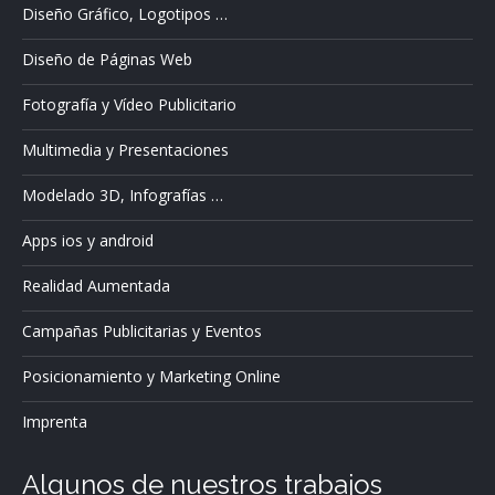
Diseño Gráfico, Logotipos …
Diseño de Páginas Web
Fotografía y Vídeo Publicitario
Multimedia y Presentaciones
Modelado 3D, Infografías …
Apps ios y android
Realidad Aumentada
Campañas Publicitarias y Eventos
Posicionamiento y Marketing Online
Imprenta
Algunos de nuestros trabajos