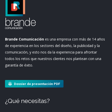
Brande Comunicación
es una empresa con más de 14 años
de experiencia en los sectores del diseño, la publicidad y la
comunicación, y esto nos da la experiencia para afrontar
todos los retos que nuestros clientes nos plantean con una
garantía de éxito.
Dossier de presentación PDF
¿Qué necesitas?