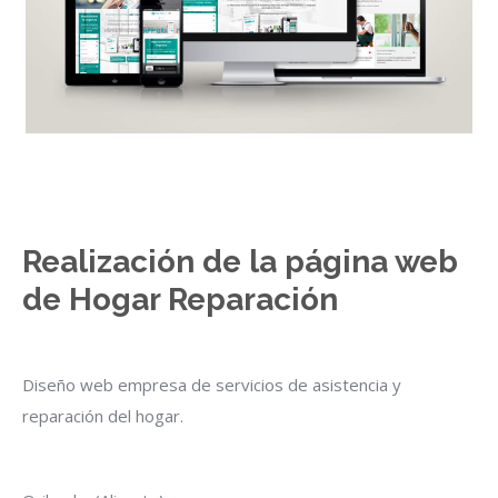
Realización de la página web
de Hogar Reparación
Diseño web empresa de servicios de asistencia y
reparación del hogar.