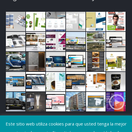
Este sitio web utiliza cookies para que usted tenga la mejor