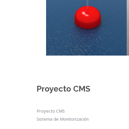
Proyecto CMS
Proyecto CMS
Sistema de Monitorización