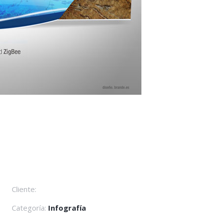
Cliente:
Categoría:
Infografía