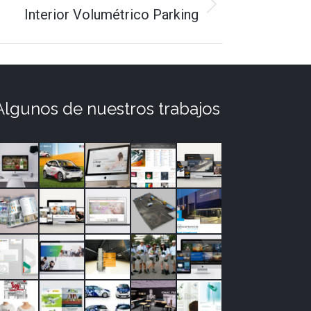
Interior Volumétrico Parking
Algunos de nuestros trabajos