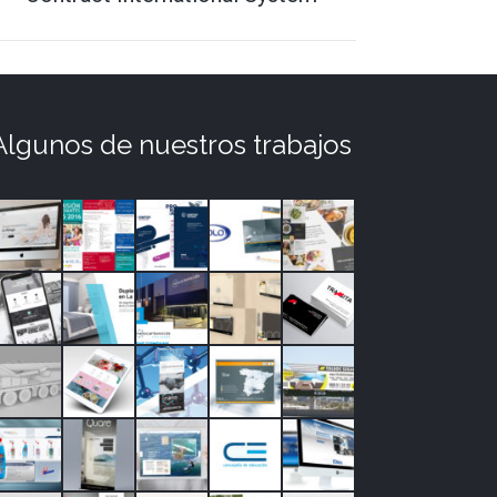
Algunos de nuestros trabajos