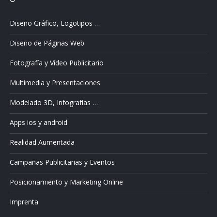
Diseño Gráfico, Logotipos …
Diseño de Páginas Web
Fotografía y Vídeo Publicitario
Multimedia y Presentaciones
Modelado 3D, Infografías …
Apps ios y android
Realidad Aumentada
Campañas Publicitarias y Eventos
Posicionamiento y Marketing Online
Imprenta