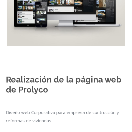
Realización de la página web
de Prolyco
Diseño web Corporativa para empresa de contrucción y
reformas de viviendas.