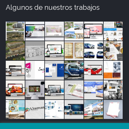
Algunos de nuestros trabajos