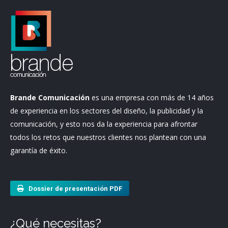
Brande Comunicación
es una empresa con más de 14 años
de experiencia en los sectores del diseño, la publicidad y la
comunicación, y esto nos da la experiencia para afrontar
todos los retos que nuestros clientes nos plantean con una
garantía de éxito.
Dossier de presentación PDF
¿Qué necesitas?