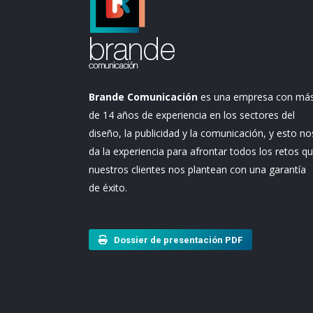
Brande Comunicación
es una empresa con má
de 14 años de experiencia en los sectores del
diseño, la publicidad y la comunicación, y esto no
da la experiencia para afrontar todos los retos q
nuestros clientes nos plantean con una garantía
de éxito.
Dossier de presentación PDF