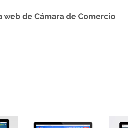
na web de Cámara de Comercio